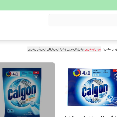
 براساس:
پربازدیدترین
پرفروش‌ترین
جدیدترین
ارزان‌ترین
گران‌ترین