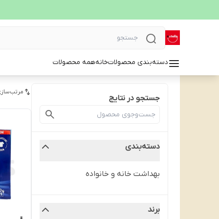
دسته‌بندی محصولات
خانه
همه محصولات
مرتب‌سازی
جستجو در نتایج
دسته‌بندی
بهداشت خانه و خانواده
برند