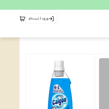
ورود | ثبت‌نام