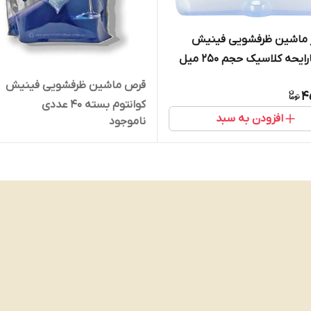
ر ماشین ظرفشویی فینیش
قرص ماشین ظرفشویی فینیش
4
کوانتوم بسته ۴۰ عددی
افزودن به سبد
ناموجود