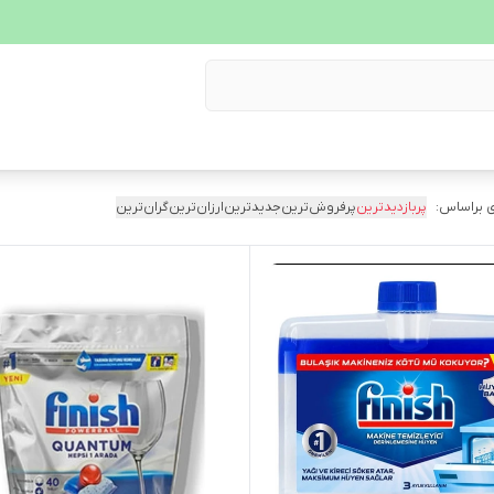
 براساس:
پربازدیدترین
پرفروش‌ترین
جدیدترین
ارزان‌ترین
گران‌ترین