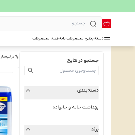
دسته‌بندی محصولات
خانه
همه محصولات
مرتب‌سازی
جستجو در نتایج
دسته‌بندی
بهداشت خانه و خانواده
برند