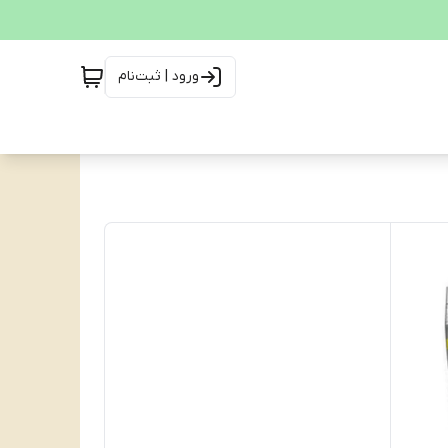
ورود | ثبت‌نام