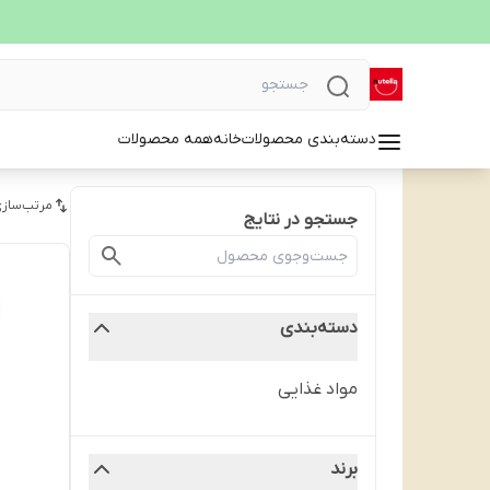
دسته‌بندی محصولات
خانه
همه محصولات
مرتب‌سازی
جستجو در نتایج
دسته‌بندی
مواد غذایی
برند