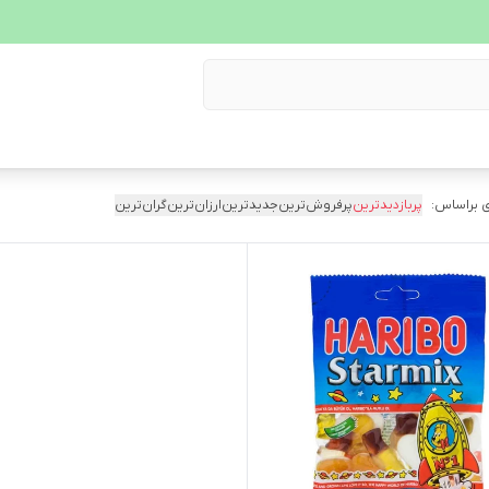
 براساس:
پربازدیدترین
پرفروش‌ترین
جدیدترین
ارزان‌ترین
گران‌ترین