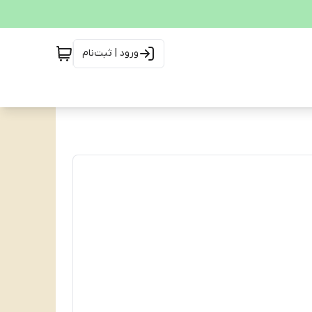
ورود | ثبت‌نام