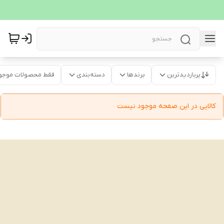
پربازدیدترین
برندها
دسته‌بندی
فقط محصولات موجو
کالایی در این صفحه موجود نیست