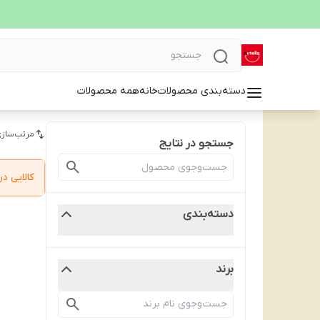
دسته‌بندی محصولات
خانه
همه محصولات
مرتب‌سازی
جستجو در نتایج
کالایی 
دسته‌بندی
برند