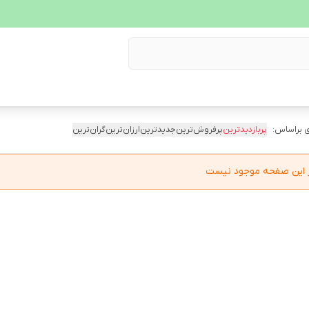
 براساس:
پربازدیدترین
پرفروش‌ترین
جدیدترین
ارزان‌ترین
گران‌ترین
در این صفحه موجود نیست