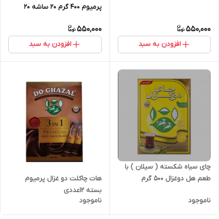
پرمیوم ۴۰۰ گرم ۲۰ ساشه ۲۰
گرمی
550,000
550,000
افزودن به سبد
افزودن به سبد
چای سیاه شکسته ( سیلان ) با
طعم هل دوغزال 500 گرم
هات چاکلت دو غزال پرمیوم
بسته 12عددی
ناموجود
ناموجود