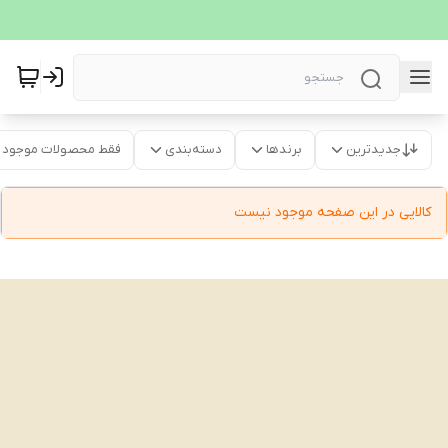
جدیدترین
برندها
دسته‌بندی
فقط محصولات موجود
کالایی در این صفحه موجود نیست