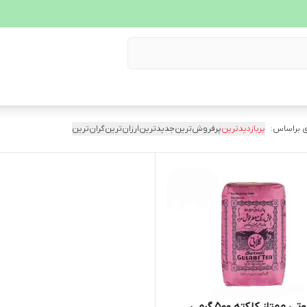
 براساس:
پربازدیدترین
پرفروش‌ترین
جدیدترین
ارزان‌ترین
گران‌ترین