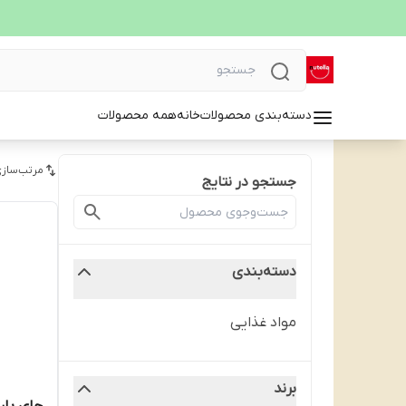
دسته‌بندی محصولات
خانه
همه محصولات
مرتب‌سازی
جستجو در نتایج
دسته‌بندی
مواد غذایی
برند