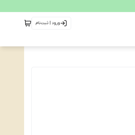
ورود | ثبت‌نام