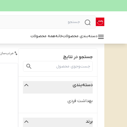
دسته‌بندی محصولات
خانه
همه محصولات
مرتب‌سازی
جستجو در نتایج
دسته‌بندی
بهداشت فردی
برند