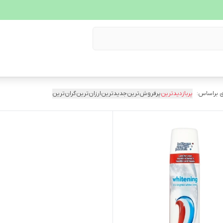
 براساس:
پربازدیدترین
پرفروش‌ترین
جدیدترین
ارزان‌ترین
گران‌ترین