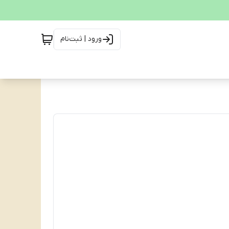
ورود | ثبت‌نام