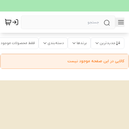
جدیدترین
برندها
دسته‌بندی
فقط محصولات موجود
کالایی در این صفحه موجود نیست