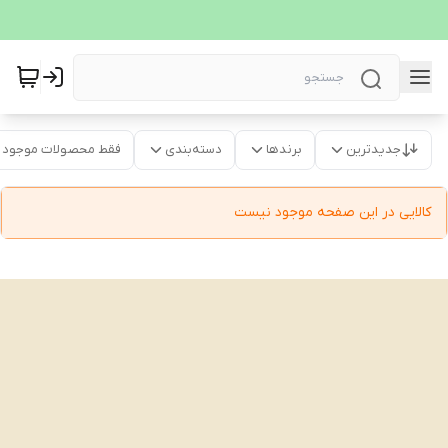
جدیدترین
برندها
دسته‌بندی
فقط محصولات موجود
کالایی در این صفحه موجود نیست