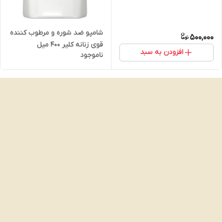
شامپو ضد شوره و مرطوب کننده
500,000
قوی زنانه کلیر 400 میل
افزودن به سبد
ناموجود