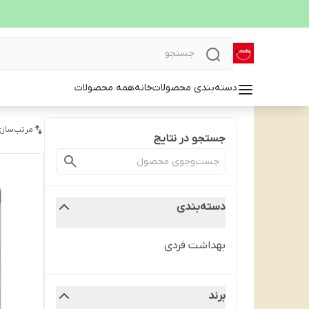
دسته‌بندی محصولات
خانه
همه محصولات
مرتب‌سازی
جستجو در نتایج
دسته‌بندی
بهداشت فردی
برند