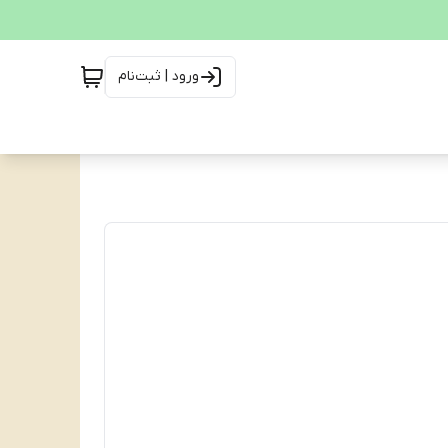
ورود | ثبت‌نام