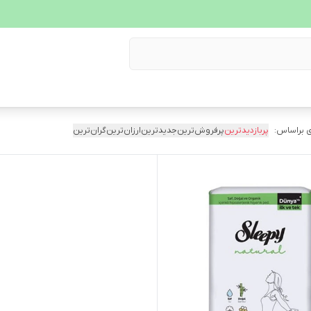
 براساس:
پربازدیدترین
پرفروش‌ترین
جدیدترین
ارزان‌ترین
گران‌ترین