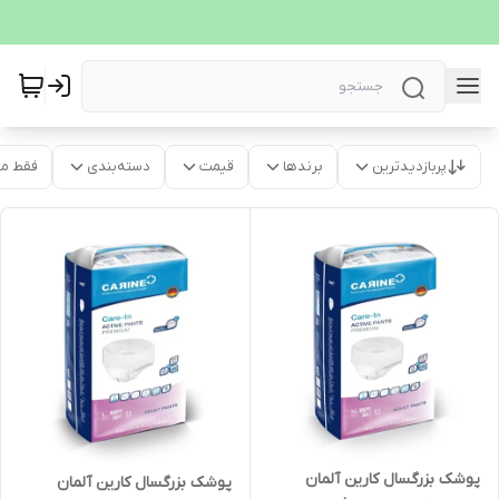
پربازدیدترین
برندها
قیمت
دسته‌بندی
فقط م
پوشک بزرگسال کارین آلمان
پوشک بزرگسال کارین آلمان