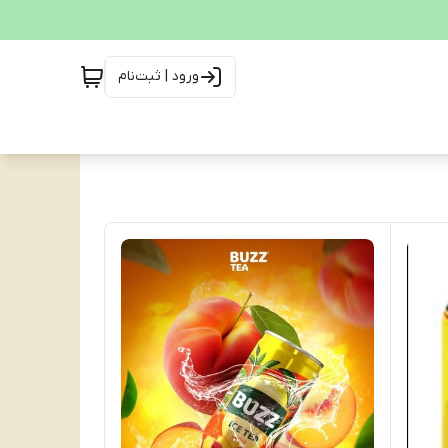
ورود | ثبت‌نام