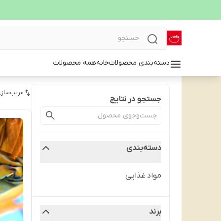
دسته‌بندی محصولات
خانه
همه محصولات
مرتب‌سازی
جستجو در نتایج
دسته‌بندی
مواد غذایی
برند