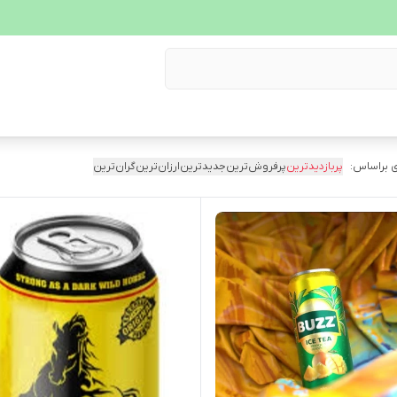
 براساس:
پربازدیدترین
پرفروش‌ترین
جدیدترین
ارزان‌ترین
گران‌ترین