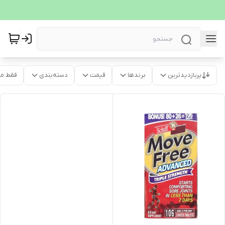
پربازدیدترین
برندها
قیمت
دسته‌بندی
فقط م