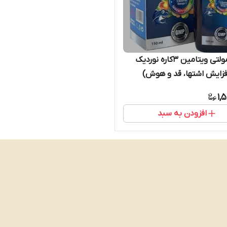
شربت مولتی‌ ویتامین ۳کاره نوردیک
فزایش اشتها، قد و هوش)
1,
افزودن به سبد