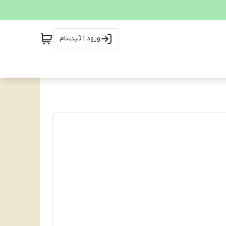
ورود | ثبت‌نام