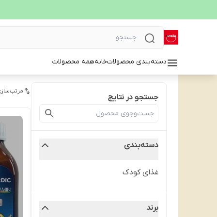
دسته‌بندی محصولات
خانه
همه محصولات
مرتب‌سازی
جستجو در نتایج
دسته‌بندی
غذای کودک
برند