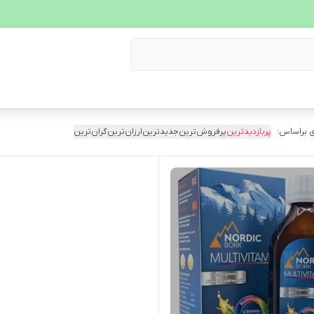
 براساس:
پربازدیدترین
پرفروش‌ترین
جدیدترین
ارزان‌ترین
گران‌ترین