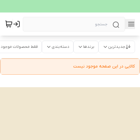
جدیدترین
برندها
دسته‌بندی
فقط محصولات موجود
کالایی در این صفحه موجود نیست