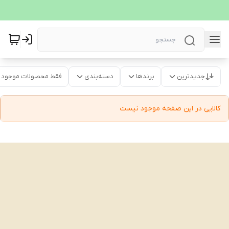
جدیدترین
برندها
دسته‌بندی
فقط محصولات موجود
کالایی در این صفحه موجود نیست