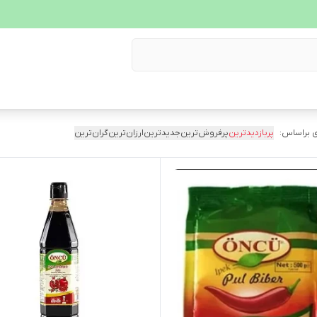
 براساس:
پربازدیدترین
پرفروش‌ترین
جدیدترین
ارزان‌ترین
گران‌ترین