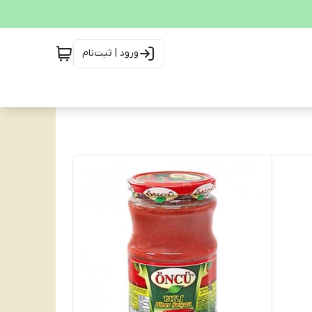
ورود | ثبت‌نام