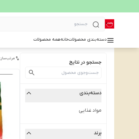
دسته‌بندی محصولات
خانه
همه محصولات
مرتب‌سازی
جستجو در نتایج
دسته‌بندی
مواد غذایی
برند