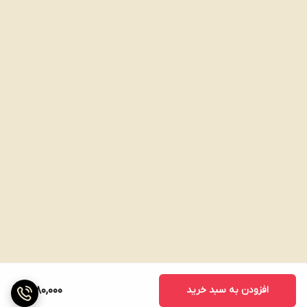
افزودن به سبد خرید
1,280,000