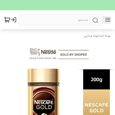
نوتلا لند
/
مواد غذایی