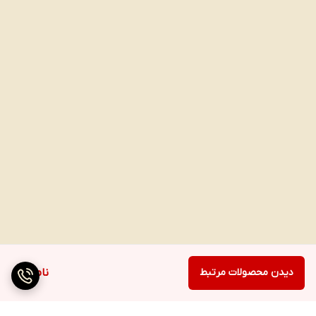
دیدن محصولات مرتبط
ناموجود