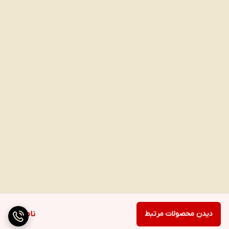
دیدن محصولات مرتبط
ناموجود