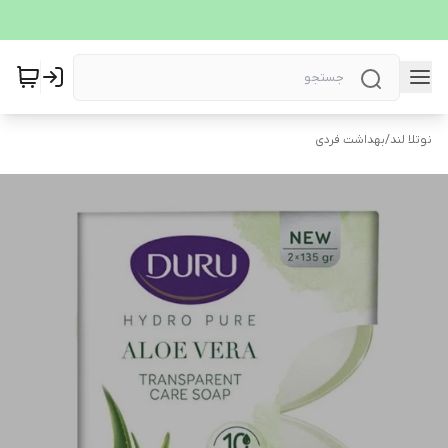
نوتلا لند
/
بهداشت فردی