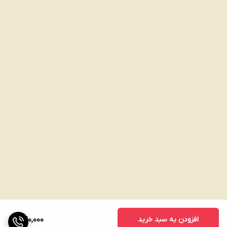
افزودن به سبد خرید
320,000