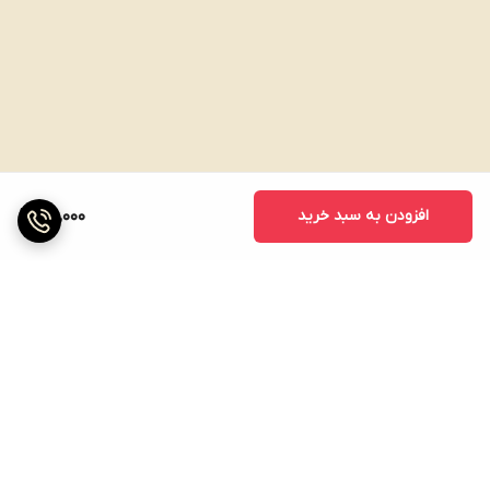
افزودن به سبد خرید
100,000
برگشت به بالا