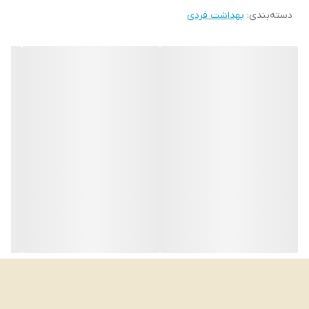
دسته‌بندی
:
بهداشت فردی