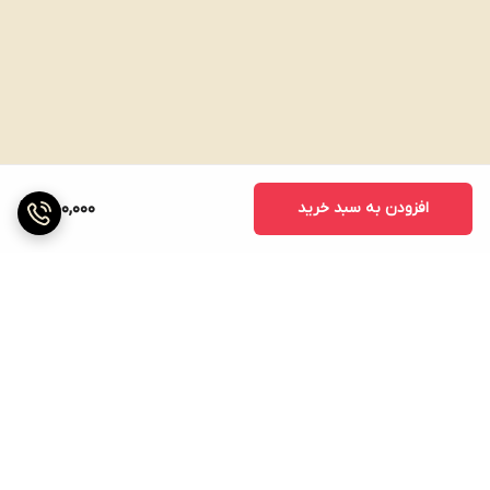
افزودن به سبد خرید
550,000
برگشت به بالا