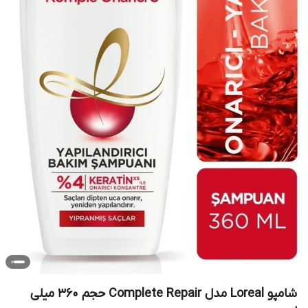
شامپو Loreal مدل Complete Repair حجم 360 میلی