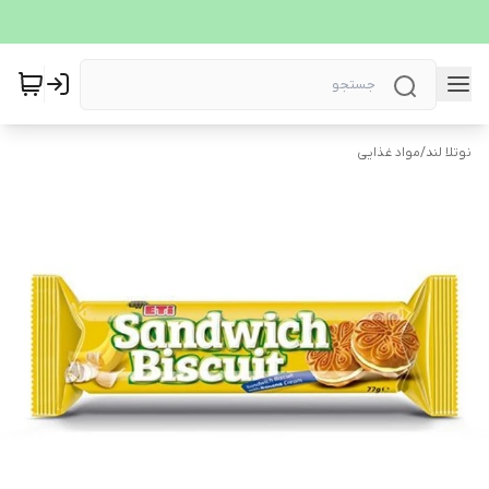
نوتلا لند
/
مواد غذایی