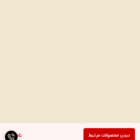
دیدن محصولات مرتبط
ناموجود