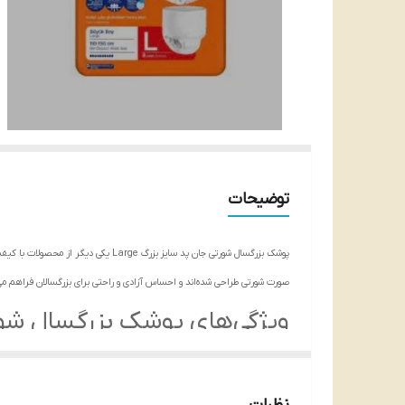
توضیحات
صورت شورتی طراحی شده‌اند و احساس آزادی و راحتی برای بزرگسالان فراهم می‌
ویژگی‌های پوشک بزرگسال شور
سایز بزرگ Large:
این پوشک‌ها به سایز بزرگ Large طراحی شده‌اند که برای بزرگسالان با اندازه و شکل بدن بزرگ مناسب است.
طراحی شورتی:
طراحی شورتی این پوشک‌ها باعث می‌شود که بزرگسالان اح