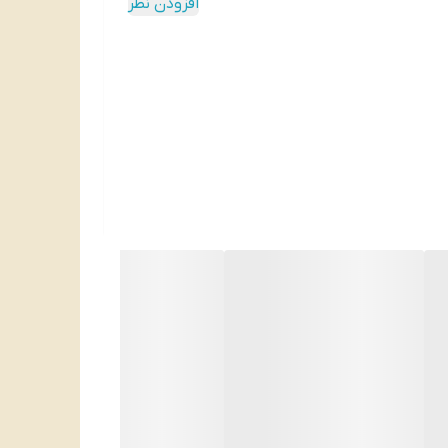
افزودن نظر