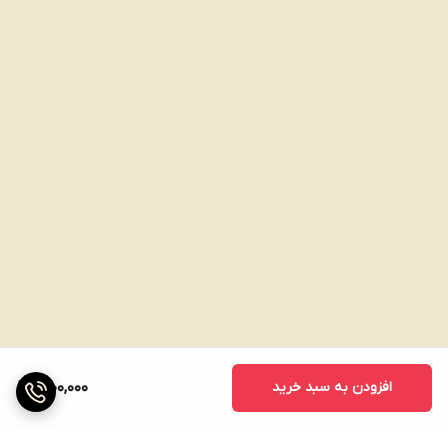
افزودن به سبد خرید
1,000,000