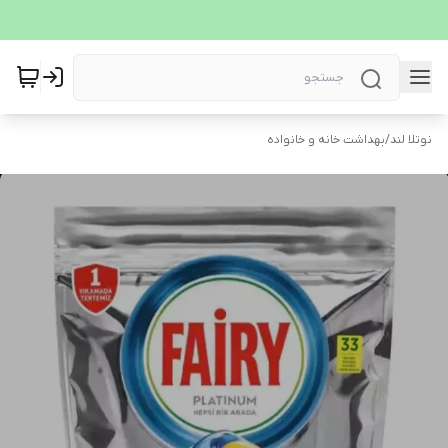
نوتلا لند
/
بهداشت خانه و خانواده