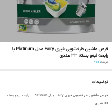
قرص ماشین ظرفشویی فیری Fairy مدل Platinum با
رایحه لیمو بسته 33 عددی
برند:
Fairy
توضیحات
قرص ماشین ظرفشویی فیری Fairy مدل Platinum با رایحه لیمو بسته
33 عددی