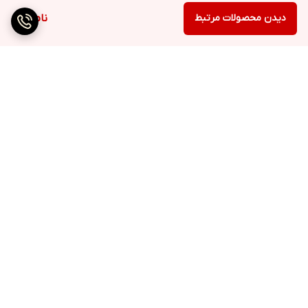
دیدن محصولات مرتبط
ناموجود
برگشت به بالا
ارسال ویژه
پشتیبانی ۲۴ ساعته