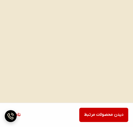
دیدن محصولات مرتبط
ناموجود