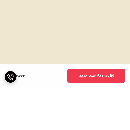
افزودن به سبد خرید
460,000