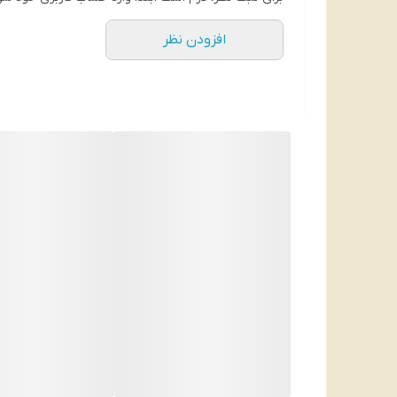
افزودن نظر