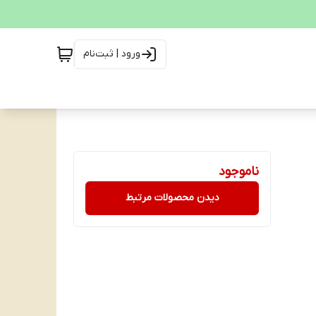
ورود | ثبت‌نام
ناموجود
دیدن محصولات مرتبط