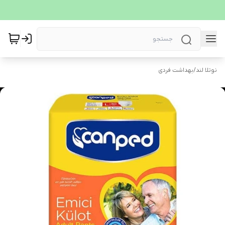
نوتلا لند
/
بهداشت فردی