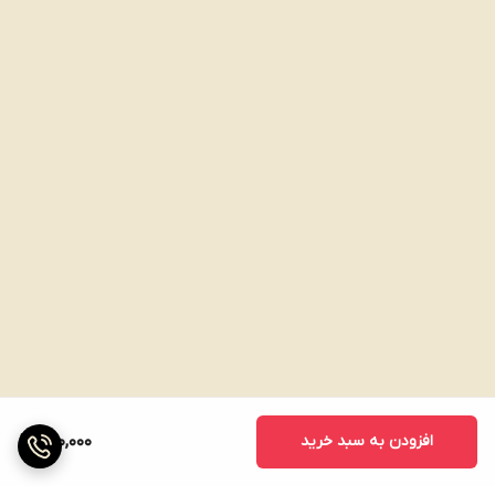
افزودن به سبد خرید
700,000