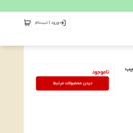
ورود | ثبت‌نام
آسیب
ناموجود
دیدن محصولات مرتبط