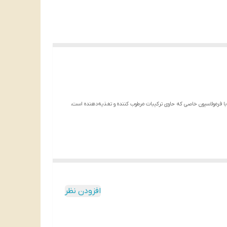
 این شامپو با فرمولاسیون خاصی که حاوی ترکیبات مرطوب کننده و تغذیه‌دهنده است،
افزودن نظر