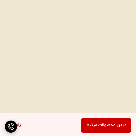
دیدن محصولات مرتبط
ناموجود