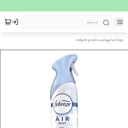
نوتلا لند
/
بهداشت خانه و خانواده