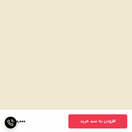
افزودن به سبد خرید
360,000