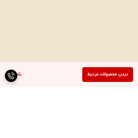
دیدن محصولات مرتبط
ناموجود