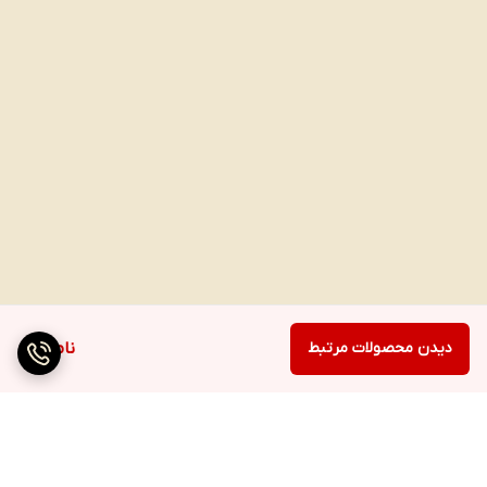
دیدن محصولات مرتبط
ناموجود