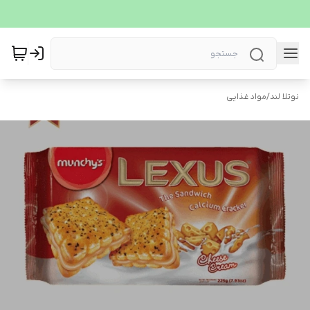
نوتلا لند
/
مواد غذایی