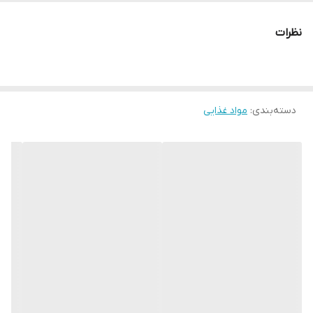
نظرات
دسته‌بندی
:
مواد غذایی