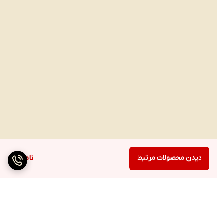
دیدن محصولات مرتبط
ناموجود