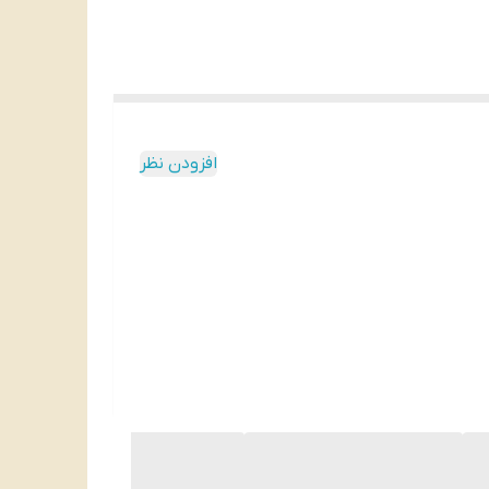
افزودن نظر