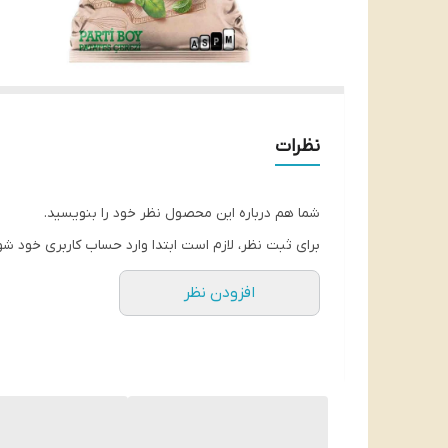
نظرات
شما هم درباره این محصول نظر خود را بنویسید.
برای ثبت نظر، لازم است ابتدا وارد حساب کاربری خود شو
افزودن نظر