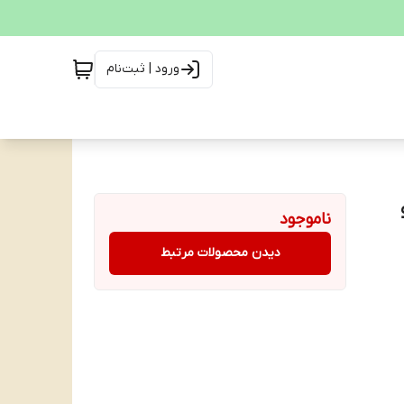
ورود | ثبت‌نام
و
ناموجود
دیدن محصولات مرتبط