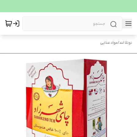
نوتلا لند
/
مواد غذایی