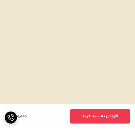
افزودن به سبد خرید
1,000,000