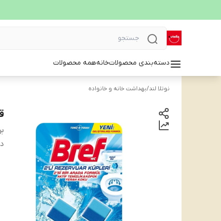
دسته‌بندی محصولات
خانه
همه محصولات
نوتلا لند
/
بهداشت خانه و خانواده
ق
بر
دس