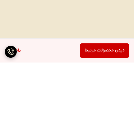
دیدن محصولات مرتبط
ناموجود
برگشت به بالا