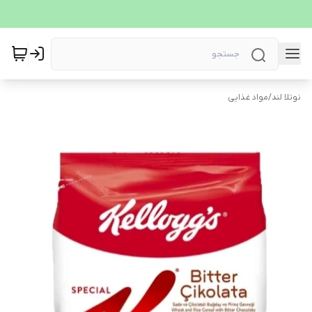
نوتلا لند
/
مواد غذایی