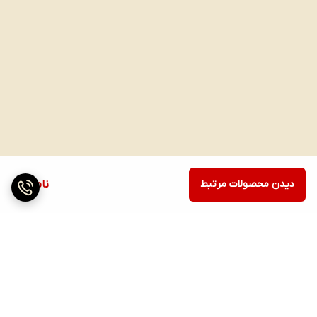
دیدن محصولات مرتبط
ناموجود