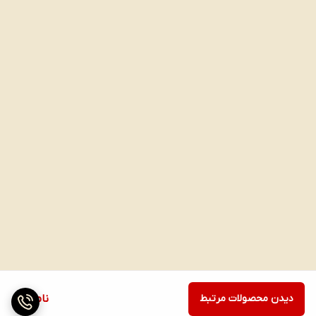
دیدن محصولات مرتبط
ناموجود