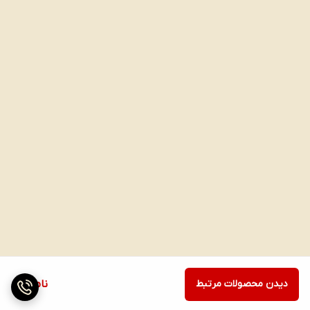
دیدن محصولات مرتبط
ناموجود