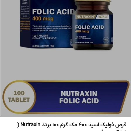
قرص فولیک اسید 400 مک گرم 100 برند Nutraxin (