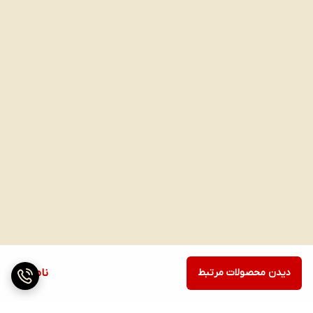
دیدن محصولات مرتبط
ناموجود