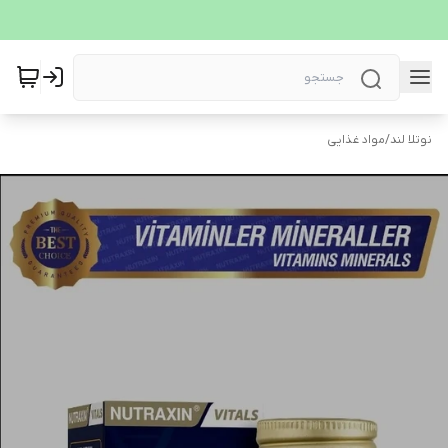
نوتلا لند
/
مواد غذایی